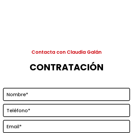
Contacta con Claudia Galán
CONTRATACIÓN